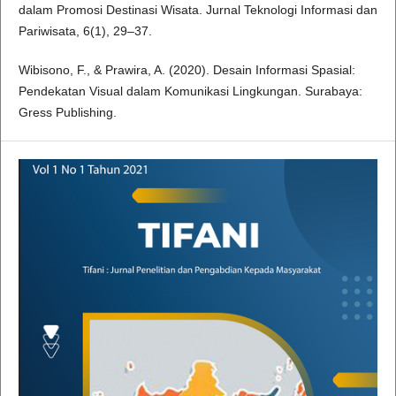
dalam Promosi Destinasi Wisata. Jurnal Teknologi Informasi dan
Pariwisata, 6(1), 29–37.
Wibisono, F., & Prawira, A. (2020). Desain Informasi Spasial:
Pendekatan Visual dalam Komunikasi Lingkungan. Surabaya:
Gress Publishing.