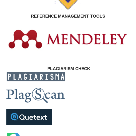
REFERENCE MANAGEMENT TOOLS
PLAGIARISM CHECK