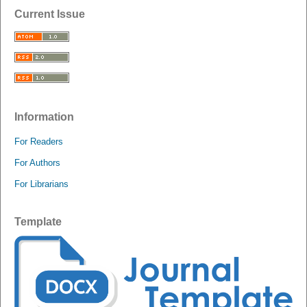
Current Issue
Information
For Readers
For Authors
For Librarians
Template