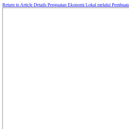
Return to Article Details
Penguatan Ekonomi Lokal melalui Pembuat