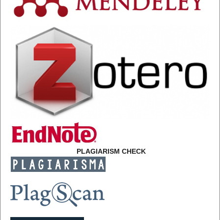
PLAGIARISM CHECK