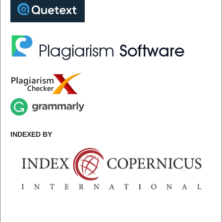
INDEXED BY