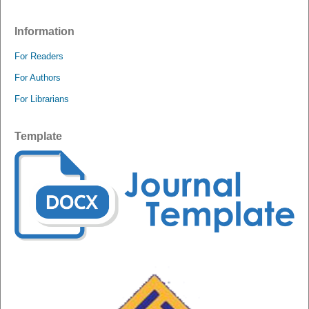
Information
For Readers
For Authors
For Librarians
Template