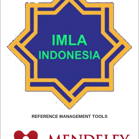
REFERENCE MANAGEMENT TOOLS