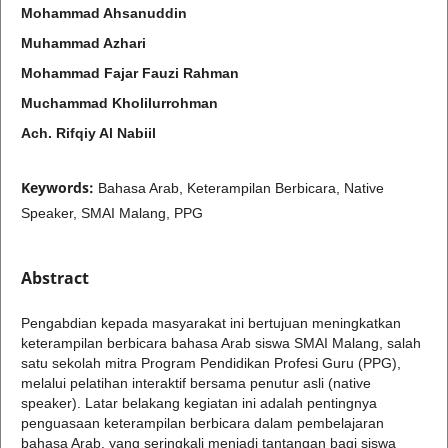
Mohammad Ahsanuddin
Muhammad Azhari
Mohammad Fajar Fauzi Rahman
Muchammad Kholilurrohman
Ach. Rifqiy Al Nabiil
Keywords:
Bahasa Arab, Keterampilan Berbicara, Native
Speaker, SMAI Malang, PPG
Abstract
Pengabdian kepada masyarakat ini bertujuan meningkatkan
keterampilan berbicara bahasa Arab siswa SMAI Malang, salah
satu sekolah mitra Program Pendidikan Profesi Guru (PPG),
melalui pelatihan interaktif bersama penutur asli (native
speaker). Latar belakang kegiatan ini adalah pentingnya
penguasaan keterampilan berbicara dalam pembelajaran
bahasa Arab, yang seringkali menjadi tantangan bagi siswa