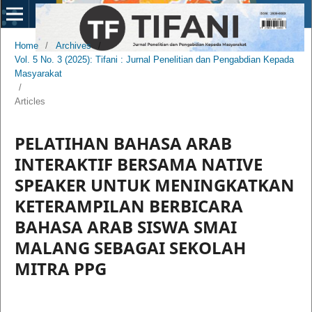
Home
/
Archives
/
Vol. 5 No. 3 (2025): Tifani : Jurnal Penelitian dan Pengabdian Kepada
Masyarakat
/
Articles
PELATIHAN BAHASA ARAB
INTERAKTIF BERSAMA NATIVE
SPEAKER UNTUK MENINGKATKAN
KETERAMPILAN BERBICARA
BAHASA ARAB SISWA SMAI
MALANG SEBAGAI SEKOLAH
MITRA PPG