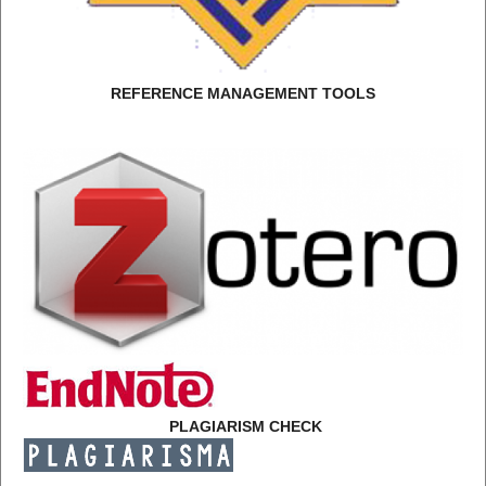
REFERENCE MANAGEMENT TOOLS
PLAGIARISM CHECK