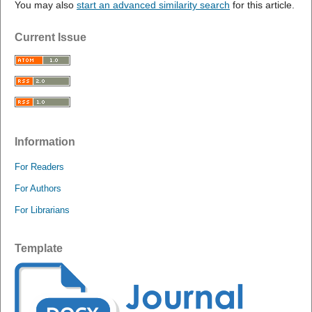
You may also
start an advanced similarity search
for this article.
Current Issue
Information
For Readers
For Authors
For Librarians
Template