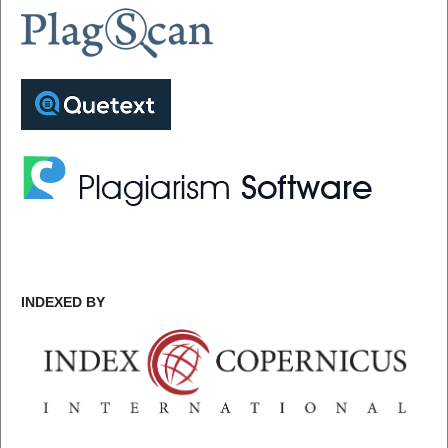
INDEXED BY