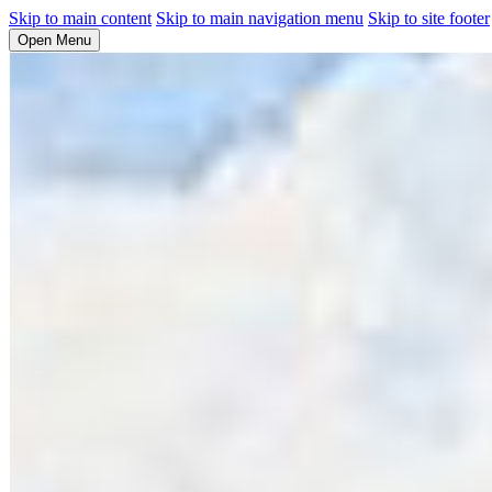
Skip to main content
Skip to main navigation menu
Skip to site footer
Open Menu