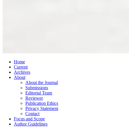
Home
Current
Archives
About
About the Journal
Submissions
Editorial Team
Reviewer
Publication Ethics
Privacy Statement
Contact
Focus and Scope
Author Guidelines