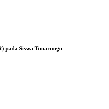
VR) pada Siswa Tunarungu