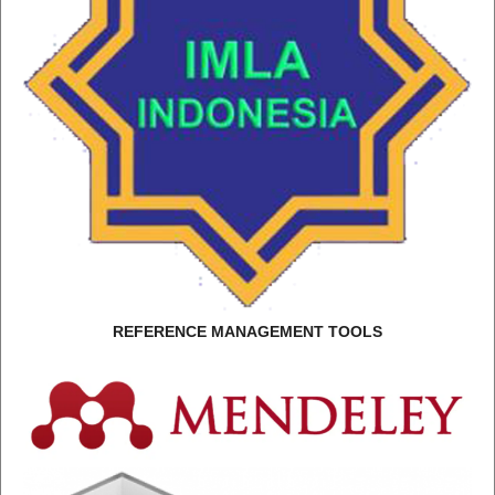
REFERENCE MANAGEMENT TOOLS