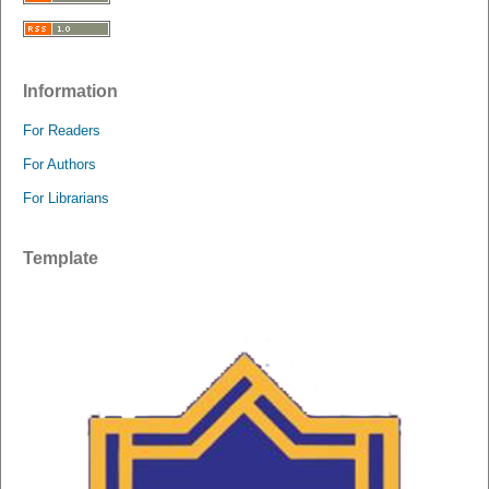
Information
For Readers
For Authors
For Librarians
Template