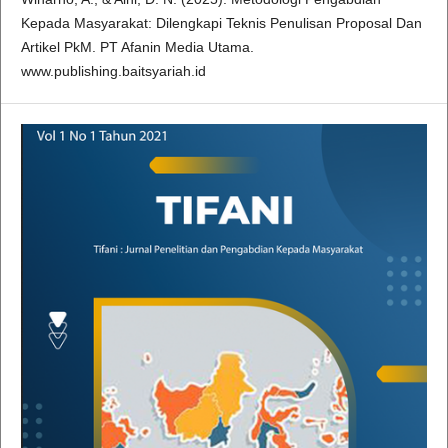
Kepada Masyarakat: Dilengkapi Teknis Penulisan Proposal Dan
Artikel PkM. PT Afanin Media Utama.
www.publishing.baitsyariah.id