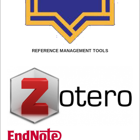
REFERENCE MANAGEMENT TOOLS