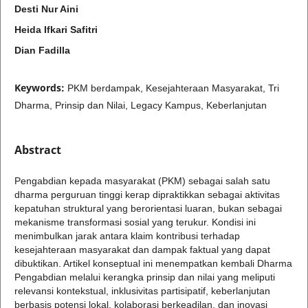
Desti Nur Aini
Heida Ifkari Safitri
Dian Fadilla
Keywords:
PKM berdampak, Kesejahteraan Masyarakat, Tri
Dharma, Prinsip dan Nilai, Legacy Kampus, Keberlanjutan
Abstract
Pengabdian kepada masyarakat (PKM) sebagai salah satu
dharma perguruan tinggi kerap dipraktikkan sebagai aktivitas
kepatuhan struktural yang berorientasi luaran, bukan sebagai
mekanisme transformasi sosial yang terukur. Kondisi ini
menimbulkan jarak antara klaim kontribusi terhadap
kesejahteraan masyarakat dan dampak faktual yang dapat
dibuktikan. Artikel konseptual ini menempatkan kembali Dharma
Pengabdian melalui kerangka prinsip dan nilai yang meliputi
relevansi kontekstual, inklusivitas partisipatif, keberlanjutan
berbasis potensi lokal, kolaborasi berkeadilan, dan inovasi