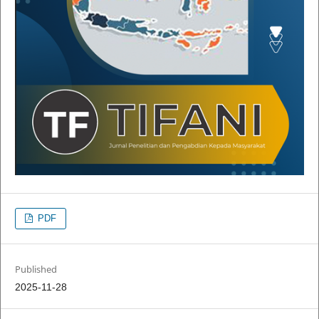
PDF
Published
2025-11-28