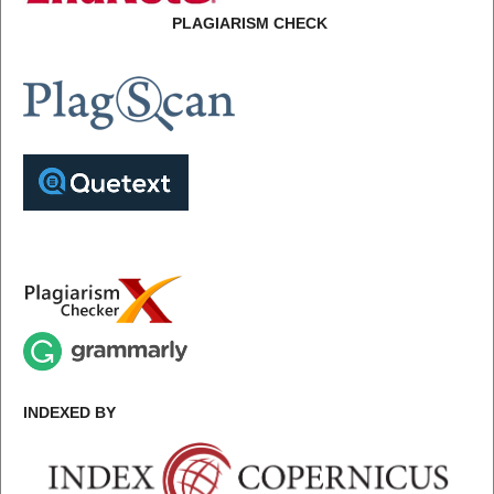
PLAGIARISM CHECK
INDEXED BY