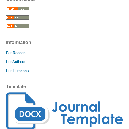
Information
For Readers
For Authors
For Librarians
Template