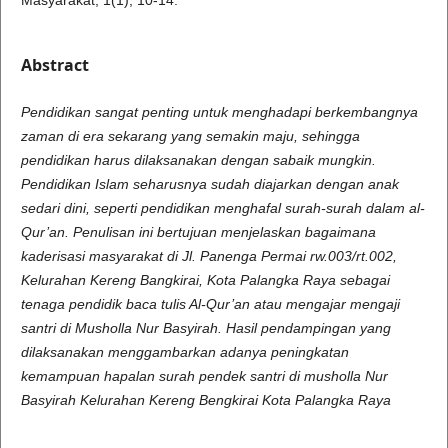
Abstract
Pendidikan sangat penting untuk menghadapi berkembangnya
zaman di era sekarang yang semakin maju, sehingga
pendidikan harus dilaksanakan dengan sabaik mungkin.
Pendidikan Islam seharusnya sudah diajarkan dengan anak
sedari dini, seperti pendidikan menghafal surah-surah dalam al-
Qur’an. Penulisan ini bertujuan menjelaskan bagaimana
kaderisasi masyarakat di Jl. Panenga Permai rw.003/rt.002,
Kelurahan Kereng Bangkirai, Kota Palangka Raya sebagai
tenaga pendidik baca tulis Al-Qur’an atau mengajar mengaji
santri di Musholla Nur Basyirah.
Hasil pendampingan yang
dilaksanakan menggambarkan adanya peningkatan
kemampuan hapalan surah pendek santri di musholla Nur
Basyirah Kelurahan Kereng Bengkirai Kota Palangka Raya