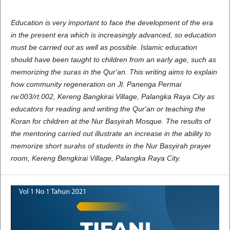
Education is very important to face the development of the era
in the present era which is increasingly advanced, so education
must be carried out as well as possible. Islamic education
should have been taught to children from an early age, such as
memorizing the suras in the Qur'an. This writing aims to explain
how community regeneration on Jl. Panenga Permai
rw.003/rt.002, Kereng Bangkirai Village, Palangka Raya City as
educators for reading and writing the Qur'an or teaching the
Koran for children at the Nur Basyirah Mosque. The results of
the mentoring carried out illustrate an increase in the ability to
memorize short surahs of students in the Nur Basyirah prayer
room, Kereng Bengkirai Village, Palangka Raya City.