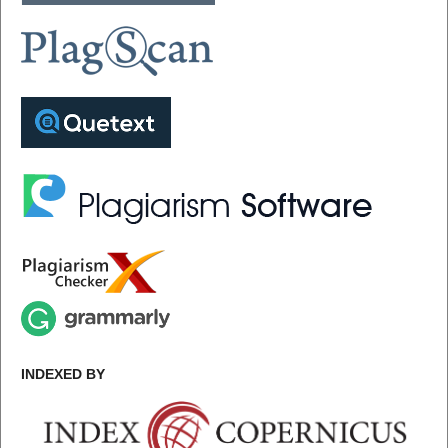
INDEXED BY