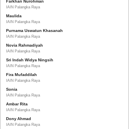
Farkhan Nurohman
IAIN Palangka Raya
Maulida
IAIN Palangka Raya
Purnama Uswatun Khasanah
IAIN Palangka Raya
Novia Rahmadiyah
IAIN Palangka Raya
Sri Indah Widya Ningsih
IAIN Palangka Raya
Fira Mufaddilah
IAIN Palangka Raya
Sonia
IAIN Palangka Raya
Ambar Rita
IAIN Palangka Raya
Dony Ahmad
IAIN Palangka Raya