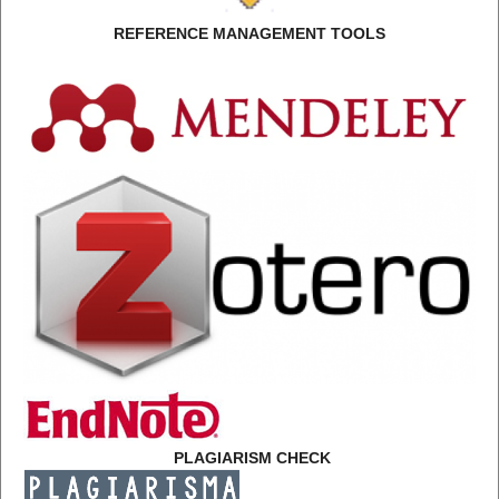
REFERENCE MANAGEMENT TOOLS
PLAGIARISM CHECK