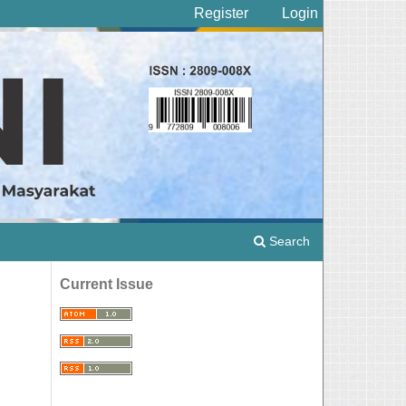
Register
Login
Search
Current Issue