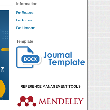
Information
For Readers
For Authors
For Librarians
Template
REFERENCE MANAGEMENT TOOLS