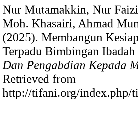
Nur Mutamakkin, Nur Faizi
Moh. Khasairi, Ahmad Mun
(2025). Membangun Kesiapa
Terpadu Bimbingan Ibadah 
Dan Pengabdian Kepada M
Retrieved from
http://tifani.org/index.php/t