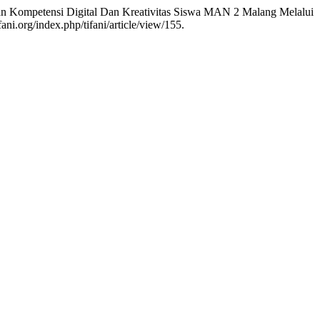
han Kompetensi Digital Dan Kreativitas Siswa MAN 2 Malang Melalui
fani.org/index.php/tifani/article/view/155.