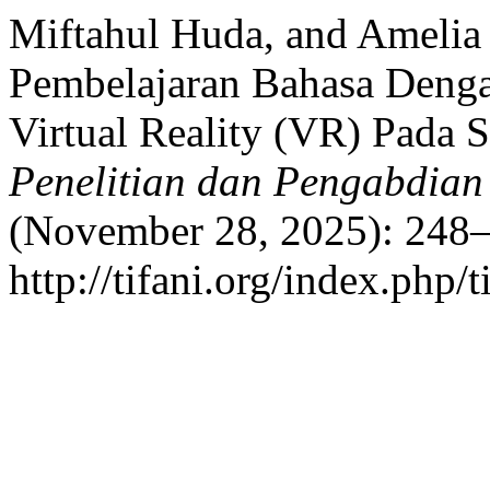
Miftahul Huda, and Amelia
Pembelajaran Bahasa Deng
Virtual Reality (VR) Pada
Penelitian dan Pengabdia
(November 28, 2025): 248–
http://tifani.org/index.php/t