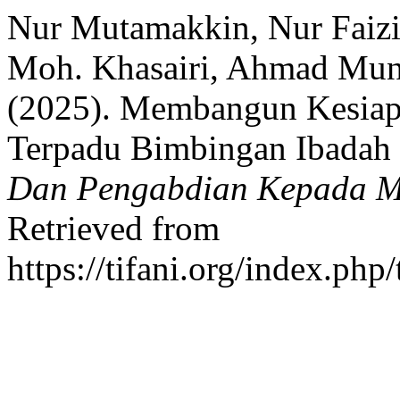
Nur Mutamakkin, Nur Faizi
Moh. Khasairi, Ahmad Mun
(2025). Membangun Kesiapa
Terpadu Bimbingan Ibadah 
Dan Pengabdian Kepada M
Retrieved from
https://tifani.org/index.php/