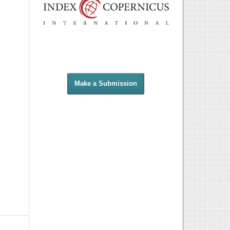
Make a Submission