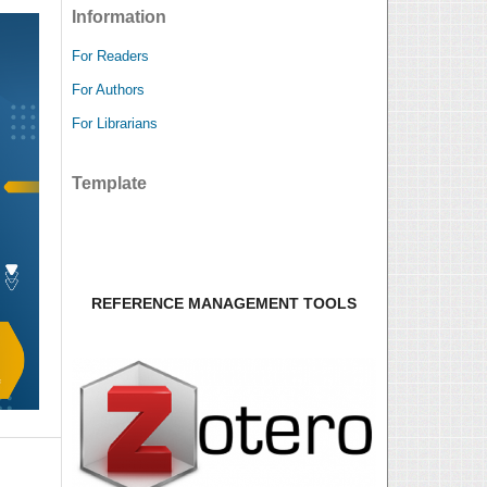
Information
For Readers
For Authors
For Librarians
Template
REFERENCE MANAGEMENT TOOLS