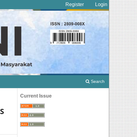
Register
Login
Search
Current Issue
S