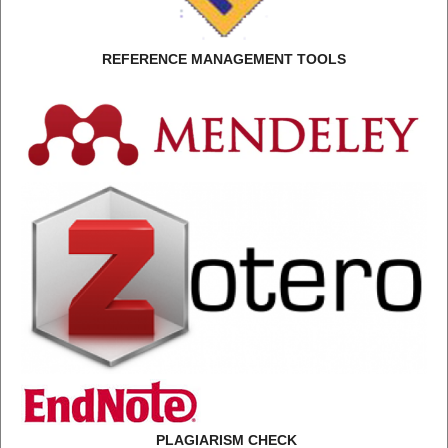
REFERENCE MANAGEMENT TOOLS
PLAGIARISM CHECK