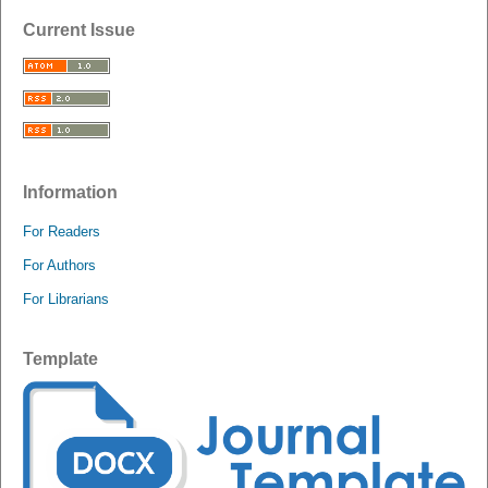
Current Issue
Information
For Readers
For Authors
For Librarians
Template