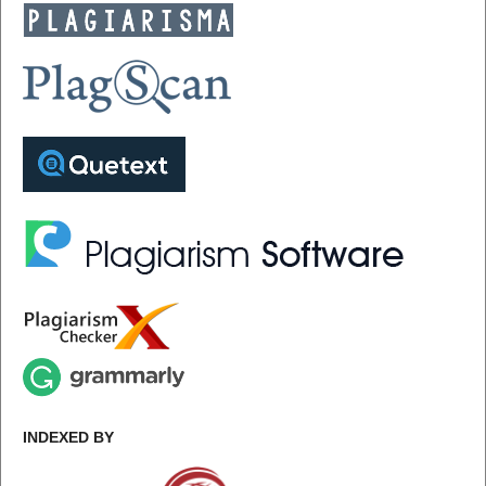
INDEXED BY