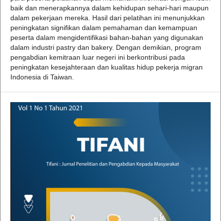
baik dan menerapkannya dalam kehidupan sehari-hari maupun
dalam pekerjaan mereka. Hasil dari pelatihan ini menunjukkan
peningkatan signifikan dalam pemahaman dan kemampuan
peserta dalam mengidentifikasi bahan-bahan yang digunakan
dalam industri pastry dan bakery. Dengan demikian, program
pengabdian kemitraan luar negeri ini berkontribusi pada
peningkatan kesejahteraan dan kualitas hidup pekerja migran
Indonesia di Taiwan.