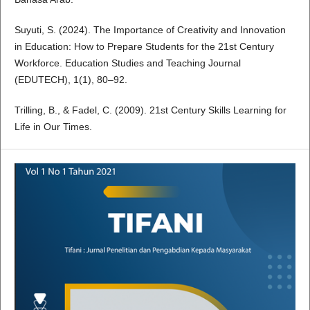
Suyuti, S. (2024). The Importance of Creativity and Innovation
in Education: How to Prepare Students for the 21st Century
Workforce. Education Studies and Teaching Journal
(EDUTECH), 1(1), 80–92.
Trilling, B., & Fadel, C. (2009). 21st Century Skills Learning for
Life in Our Times.