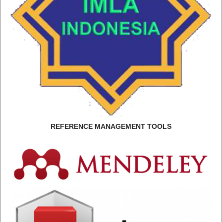
REFERENCE MANAGEMENT TOOLS