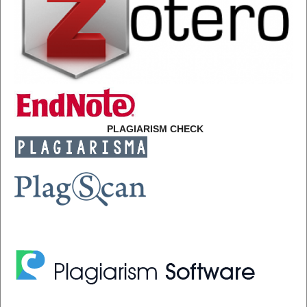
PLAGIARISM CHECK