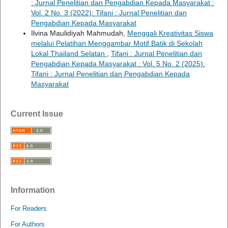
: Jurnal Penelitian dan Pengabdian Kepada Masyarakat :
Vol. 2 No. 3 (2022): Tifani : Jurnal Penelitian dan
Pengabdian Kepada Masyarakat
Ilvina Maulidiyah Mahmudah,
Menggali Kreativitas Siswa
melalui Pelatihan Menggambar Motif Batik di Sekolah
Lokal Thailand Selatan
,
Tifani : Jurnal Penelitian dan
Pengabdian Kepada Masyarakat : Vol. 5 No. 2 (2025):
Tifani : Jurnal Penelitian dan Pengabdian Kepada
Masyarakat
Current Issue
Information
For Readers
For Authors