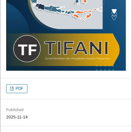
PDF
Published
2025-11-14