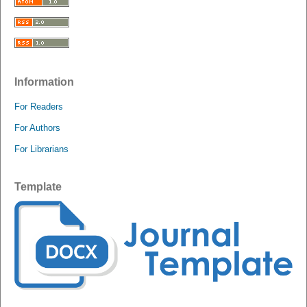
Information
For Readers
For Authors
For Librarians
Template