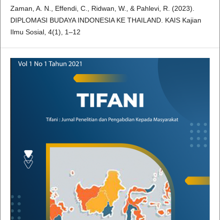
Zaman, A. N., Effendi, C., Ridwan, W., & Pahlevi, R. (2023).
DIPLOMASI BUDAYA INDONESIA KE THAILAND. KAIS Kajian
Ilmu Sosial, 4(1), 1–12