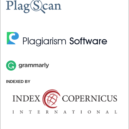
INDEXED BY