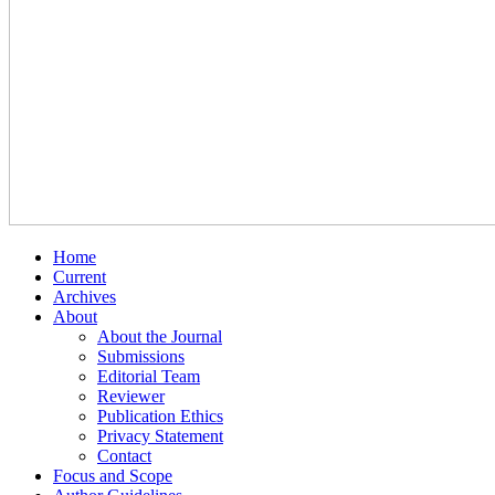
Home
Current
Archives
About
About the Journal
Submissions
Editorial Team
Reviewer
Publication Ethics
Privacy Statement
Contact
Focus and Scope