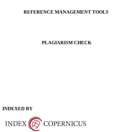
REFERENCE MANAGEMENT TOOLS
PLAGIARISM CHECK
INDEXED BY