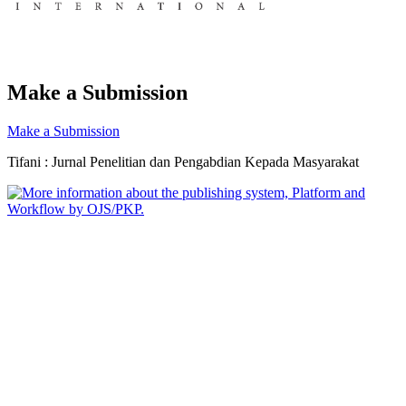
Make a Submission
Make a Submission
Tifani : Jurnal Penelitian dan Pengabdian Kepada Masyarakat