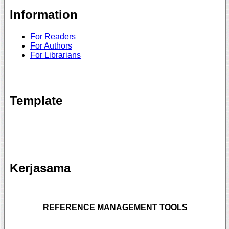
Information
For Readers
For Authors
For Librarians
Template
Kerjasama
REFERENCE MANAGEMENT TOOLS