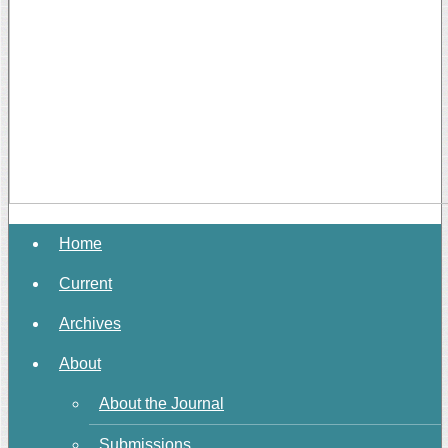
Home
Current
Archives
About
About the Journal
Submissions