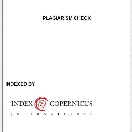
PLAGIARISM CHECK
INDEXED BY