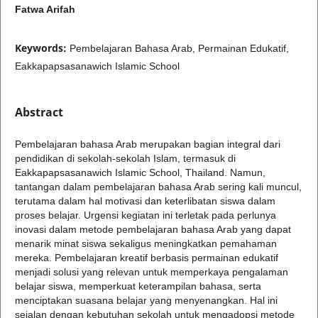
Fatwa Arifah
Keywords:
Pembelajaran Bahasa Arab, Permainan Edukatif,
Eakkapapsasanawich Islamic School
Abstract
Pembelajaran bahasa Arab merupakan bagian integral dari
pendidikan di sekolah-sekolah Islam, termasuk di
Eakkapapsasanawich Islamic School, Thailand. Namun,
tantangan dalam pembelajaran bahasa Arab sering kali muncul,
terutama dalam hal motivasi dan keterlibatan siswa dalam
proses belajar. Urgensi kegiatan ini terletak pada perlunya
inovasi dalam metode pembelajaran bahasa Arab yang dapat
menarik minat siswa sekaligus meningkatkan pemahaman
mereka. Pembelajaran kreatif berbasis permainan edukatif
menjadi solusi yang relevan untuk memperkaya pengalaman
belajar siswa, memperkuat keterampilan bahasa, serta
menciptakan suasana belajar yang menyenangkan. Hal ini
sejalan dengan kebutuhan sekolah untuk mengadopsi metode