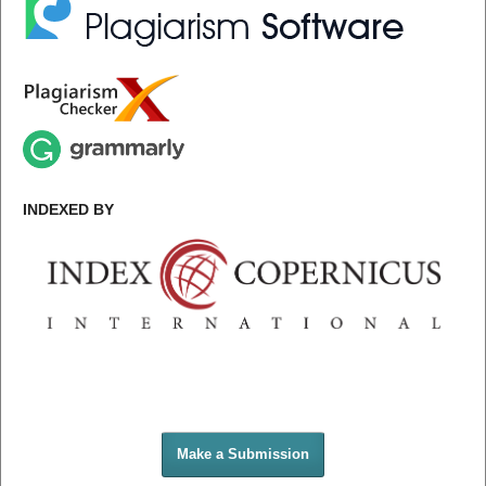
INDEXED BY
Make a Submission