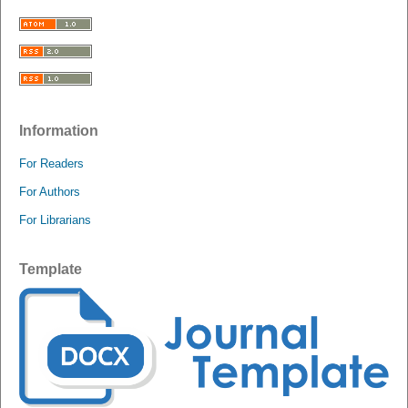
Information
For Readers
For Authors
For Librarians
Template