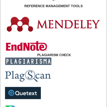
REFERENCE MANAGEMENT TOOLS
PLAGIARISM CHECK