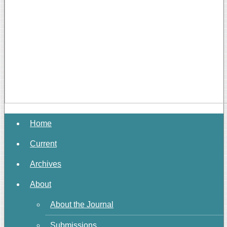
Home
Current
Archives
About
About the Journal
Submissions