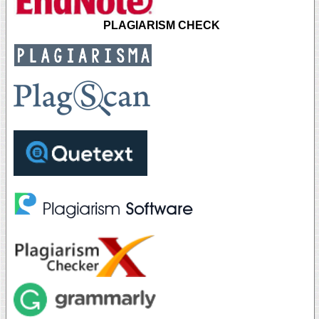
PLAGIARISM CHECK