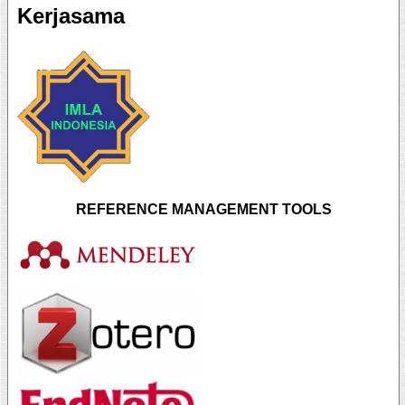
Kerjasama
REFERENCE MANAGEMENT TOOLS