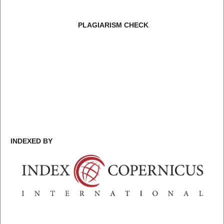
PLAGIARISM CHECK
INDEXED BY