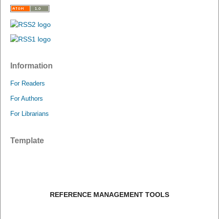
Information
For Readers
For Authors
For Librarians
Template
REFERENCE MANAGEMENT TOOLS