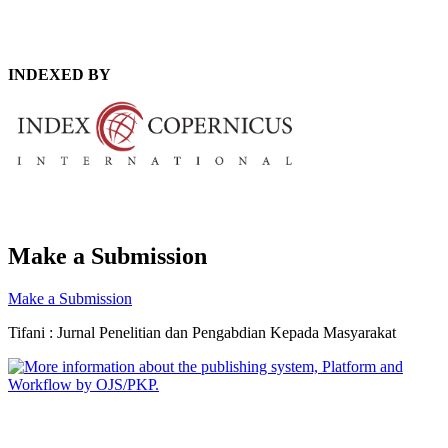
INDEXED BY
Make a Submission
Make a Submission
Tifani : Jurnal Penelitian dan Pengabdian Kepada Masyarakat