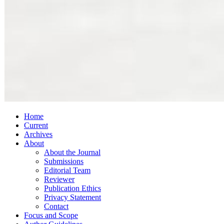
Home
Current
Archives
About
About the Journal
Submissions
Editorial Team
Reviewer
Publication Ethics
Privacy Statement
Contact
Focus and Scope