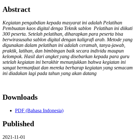
Abstract
Kegiatan pengabdian kepada masyarat ini adalah Pelatihan
Pembuatan kaos digital denga Teknik sablon Pelatihan ini diikuti
300 peserta. Setelah pelatihan, diharapkan para peserta bisa
berwirasusaha sablon digital dengan kaligrafi arab. Metode yang
digunakan dalam pelatihan ini adalah ceramah, tanya-jawab,
praktik, latihan, dan bimbingan baik secara individu maupun
kelompok. Hasil dari angket yang disebarkan kepada para guru
setelah kegiatan ini berakhir menunjukkan bahwa kegiatan ini
sangat bermanfaat dan mereka berharap kegiatan yang semacam
ini diadakan lagi pada tahun yang akan datang
Downloads
PDF (Bahasa Indonesia)
Published
2021-11-01