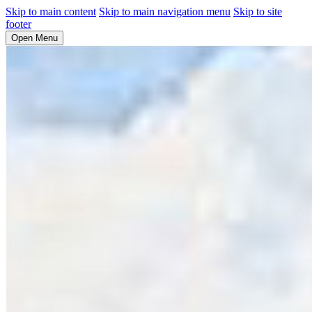
Skip to main content
Skip to main navigation menu
Skip to site
footer
Open Menu