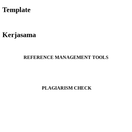
Template
Kerjasama
REFERENCE MANAGEMENT TOOLS
PLAGIARISM CHECK