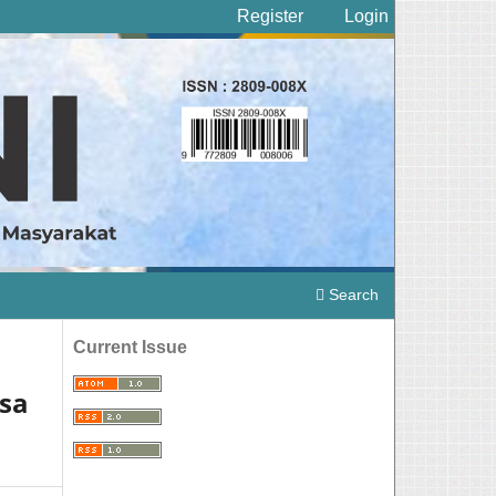
Register
Login
Search
Current Issue
sa