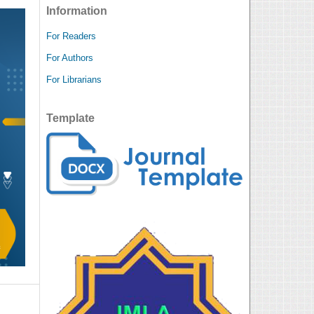
Information
For Readers
For Authors
For Librarians
Template