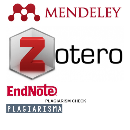
PLAGIARISM CHECK