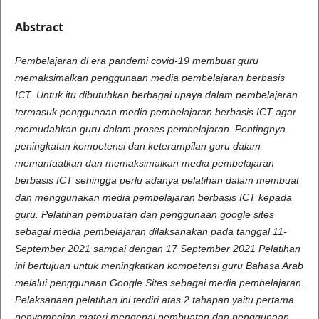
Abstract
Pembelajaran di era pandemi covid-19 membuat guru
memaksimalkan penggunaan media pembelajaran berbasis
ICT. Untuk itu dibutuhkan berbagai upaya dalam pembelajaran
termasuk penggunaan media pembelajaran berbasis ICT agar
memudahkan guru dalam proses pembelajaran. Pentingnya
peningkatan kompetensi dan keterampilan guru dalam
memanfaatkan dan memaksimalkan media pembelajaran
berbasis ICT sehingga perlu adanya pelatihan dalam membuat
dan menggunakan media pembelajaran berbasis ICT kepada
guru. Pelatihan pembuatan dan penggunaan google sites
sebagai media pembelajaran dilaksanakan pada tanggal 11-
September 2021 sampai dengan 17 September 2021 Pelatihan
ini bertujuan untuk meningkatkan kompetensi guru Bahasa Arab
melalui penggunaan Google Sites sebagai media pembelajaran.
Pelaksanaan pelatihan ini terdiri atas 2 tahapan yaitu pertama
penyampaian materi mengenai pembuatan dan penggunaan