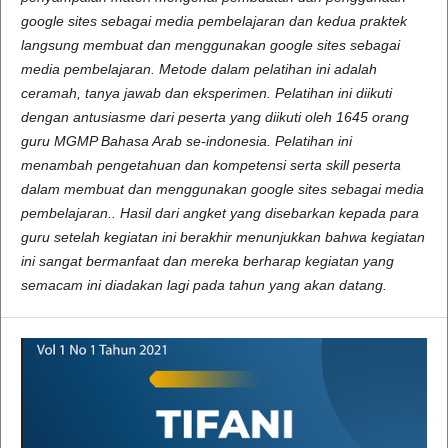
google sites sebagai media pembelajaran dan kedua praktek
langsung membuat dan menggunakan google sites sebagai
media pembelajaran. Metode dalam pelatihan ini adalah
ceramah, tanya jawab dan eksperimen. Pelatihan ini diikuti
dengan antusiasme dari peserta yang diikuti oleh 1645 orang
guru MGMP Bahasa Arab se-indonesia. Pelatihan ini
menambah pengetahuan dan kompetensi serta skill peserta
dalam membuat dan menggunakan google sites sebagai media
pembelajaran.. Hasil dari angket yang disebarkan kepada para
guru setelah kegiatan ini berakhir menunjukkan bahwa kegiatan
ini sangat bermanfaat dan mereka berharap kegiatan yang
semacam ini diadakan lagi pada tahun yang akan datang.