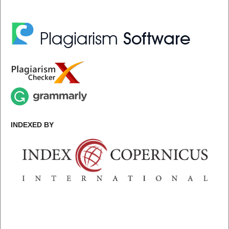
INDEXED BY