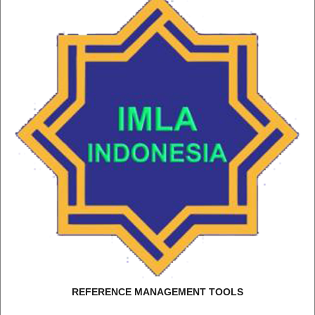
REFERENCE MANAGEMENT TOOLS