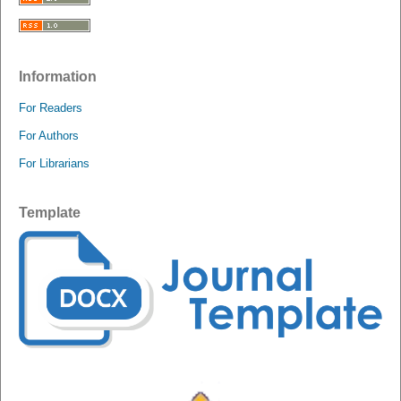
Information
For Readers
For Authors
For Librarians
Template