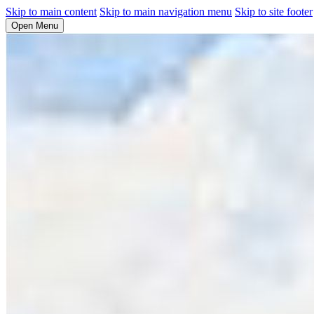
Skip to main content
Skip to main navigation menu
Skip to site footer
Open Menu