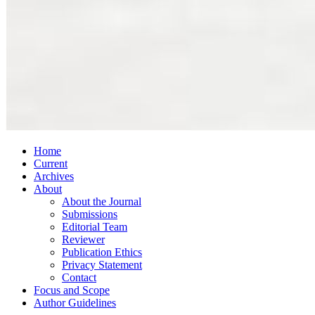
Home
Current
Archives
About
About the Journal
Submissions
Editorial Team
Reviewer
Publication Ethics
Privacy Statement
Contact
Focus and Scope
Author Guidelines