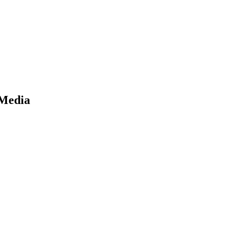
 Media