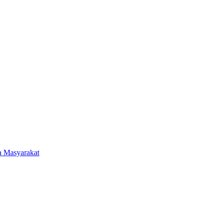
da Masyarakat