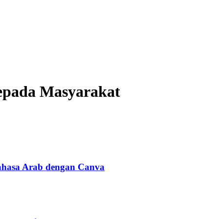
 Kepada Masyarakat
Bahasa Arab dengan Canva