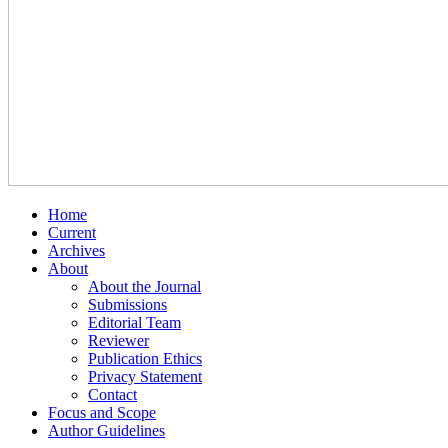
Home
Current
Archives
About
About the Journal
Submissions
Editorial Team
Reviewer
Publication Ethics
Privacy Statement
Contact
Focus and Scope
Author Guidelines