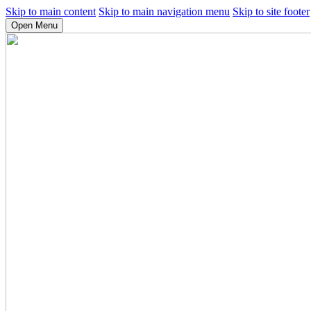
Skip to main content
Skip to main navigation menu
Skip to site footer
Open Menu