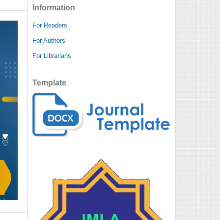
Information
For Readers
For Authors
For Librarians
Template