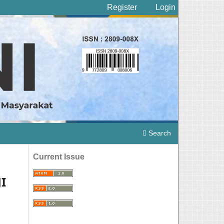
Register
Login
Search
Current Issue
I