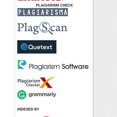
PLAGIARISM CHECK
INDEXED BY