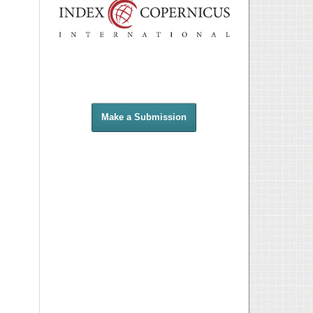
Make a Submission